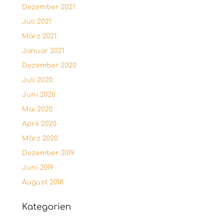
Dezember 2021
Juli 2021
März 2021
Januar 2021
Dezember 2020
Juli 2020
Juni 2020
Mai 2020
April 2020
März 2020
Dezember 2019
Juni 2019
August 2018
Kategorien