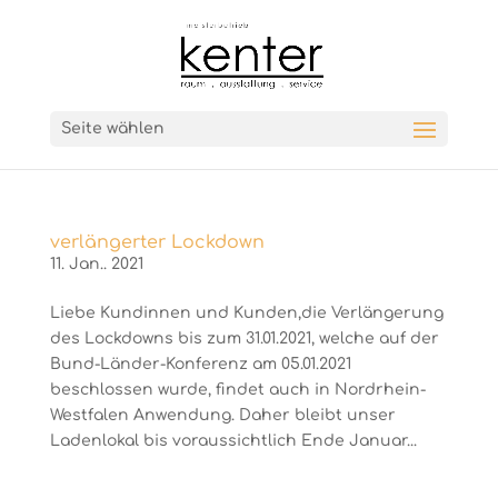
Seite wählen
verlängerter Lockdown
11. Jan.. 2021
Liebe Kundinnen und Kunden,die Verlängerung
des Lockdowns bis zum 31.01.2021, welche auf der
Bund-Länder-Konferenz am 05.01.2021
beschlossen wurde, findet auch in Nordrhein-
Westfalen Anwendung. Daher bleibt unser
Ladenlokal bis voraussichtlich Ende Januar...