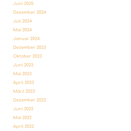
Juni 2025
Dezember 2024
Juli 2024
Mai 2024
Januar 2024
Dezember 2023
Oktober 2023
Juni 2023
Mai 2023
April 2023
März 2023
Dezember 2022
Juni 2022
Mai 2022
April 2022