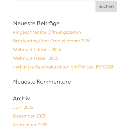
Neueste Beiträge
eingeschränkte Öffnungszeiten
Brückentag über Fronleichnam 2026
Weihnachtsferien 2025
Weihnachtsfeier 2025
verkürzte Geschäftszeiten am Freitag, 19.09.2025
Neueste Kommentare
Archiv
Juni 2026
Dezember 2025
September 2025