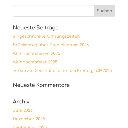
Neueste Beiträge
eingeschränkte Öffnungszeiten
Brückentag über Fronleichnam 2026
Weihnachtsferien 2025
Weihnachtsfeier 2025
verkürzte Geschäftszeiten am Freitag, 19.09.2025
Neueste Kommentare
Archiv
Juni 2026
Dezember 2025
September 2025