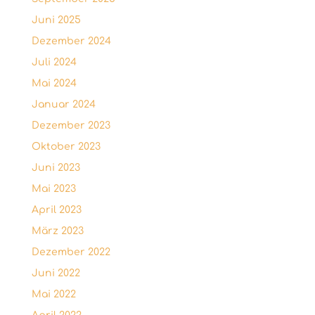
Juni 2025
Dezember 2024
Juli 2024
Mai 2024
Januar 2024
Dezember 2023
Oktober 2023
Juni 2023
Mai 2023
April 2023
März 2023
Dezember 2022
Juni 2022
Mai 2022