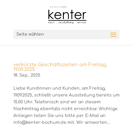
Seite wählen
verkürzte Geschäftszeiten am Freitag,
19.09.2025
18. Sep.. 2025
Liebe Kundinnen und Kunden, am Freitag,
19.09.2025, schließt unsere Ausstellung bereits um
15.00 Uhr. Telefonisch sind wir an diesem
Nachmittag ebenfalls nicht erreichbar. Wichtige
Anliegen teilen Sie uns bitte per E-Mail an
info@kenter-bochum.de mit. Wir antworten...