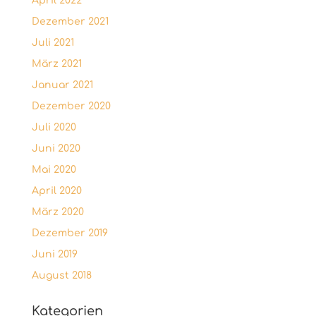
April 2022
Dezember 2021
Juli 2021
März 2021
Januar 2021
Dezember 2020
Juli 2020
Juni 2020
Mai 2020
April 2020
März 2020
Dezember 2019
Juni 2019
August 2018
Kategorien