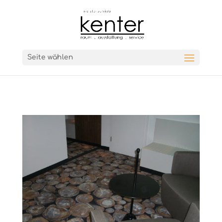
Seite wählen