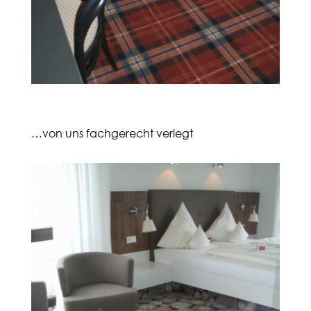
…von uns fachgerecht verlegt