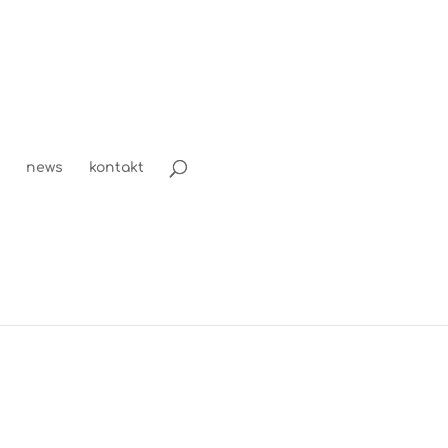
news
kontakt