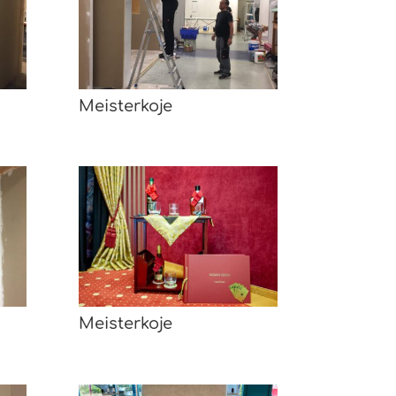
Meisterkoje
Meisterkoje