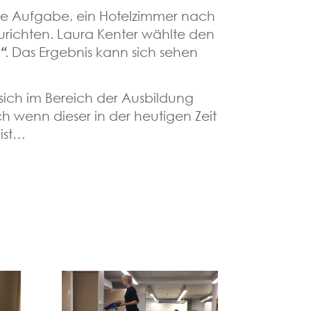
ie Aufgabe, ein Hotelzimmer nach
urichten. Laura Kenter wählte den
“
. Das Ergebnis kann sich sehen
e sich im Bereich der Ausbildung
 wenn dieser in der heutigen Zeit
 ist…