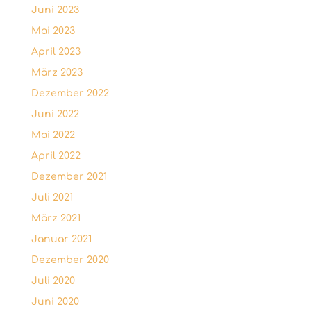
Juni 2023
Mai 2023
April 2023
März 2023
Dezember 2022
Juni 2022
Mai 2022
April 2022
Dezember 2021
Juli 2021
März 2021
Januar 2021
Dezember 2020
Juli 2020
Juni 2020