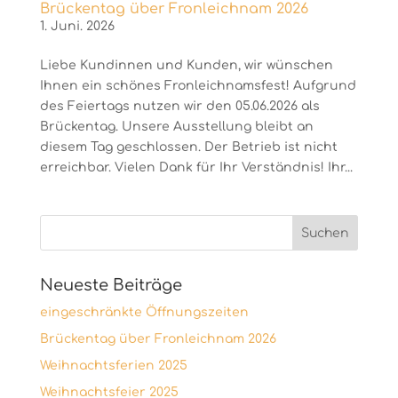
Brückentag über Fronleichnam 2026
1. Juni. 2026
Liebe Kundinnen und Kunden, wir wünschen
Ihnen ein schönes Fronleichnamsfest! Aufgrund
des Feiertags nutzen wir den 05.06.2026 als
Brückentag. Unsere Ausstellung bleibt an
diesem Tag geschlossen. Der Betrieb ist nicht
erreichbar. Vielen Dank für Ihr Verständnis! Ihr...
Neueste Beiträge
eingeschränkte Öffnungszeiten
Brückentag über Fronleichnam 2026
Weihnachtsferien 2025
Weihnachtsfeier 2025