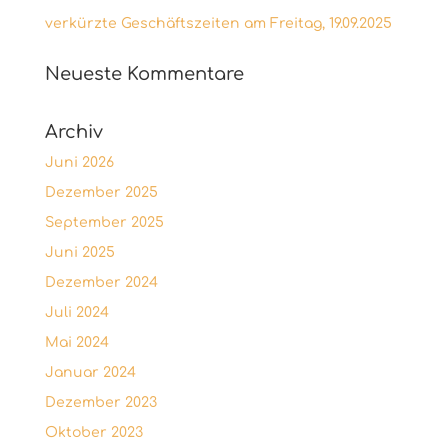
verkürzte Geschäftszeiten am Freitag, 19.09.2025
Neueste Kommentare
Archiv
Juni 2026
Dezember 2025
September 2025
Juni 2025
Dezember 2024
Juli 2024
Mai 2024
Januar 2024
Dezember 2023
Oktober 2023