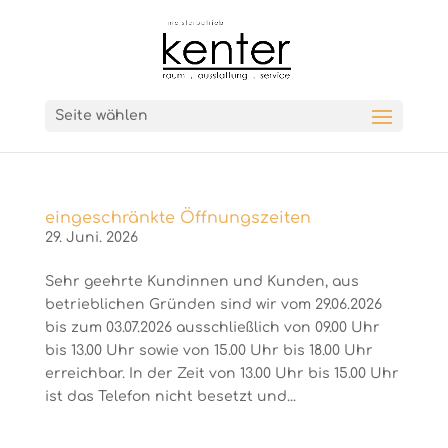
Seite wählen
eingeschränkte Öffnungszeiten
29. Juni. 2026
Sehr geehrte Kundinnen und Kunden, aus
betrieblichen Gründen sind wir vom 29.06.2026
bis zum 03.07.2026 ausschließlich von 09.00 Uhr
bis 13.00 Uhr sowie von 15.00 Uhr bis 18.00 Uhr
erreichbar. In der Zeit von 13.00 Uhr bis 15.00 Uhr
ist das Telefon nicht besetzt und...