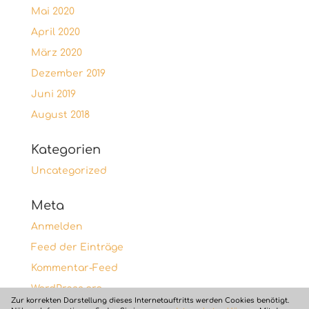
Mai 2020
April 2020
März 2020
Dezember 2019
Juni 2019
August 2018
Kategorien
Uncategorized
Meta
Anmelden
Feed der Einträge
Kommentar-Feed
WordPress.org
Zur korrekten Darstellung dieses Internetauftritts werden Cookies benötigt.