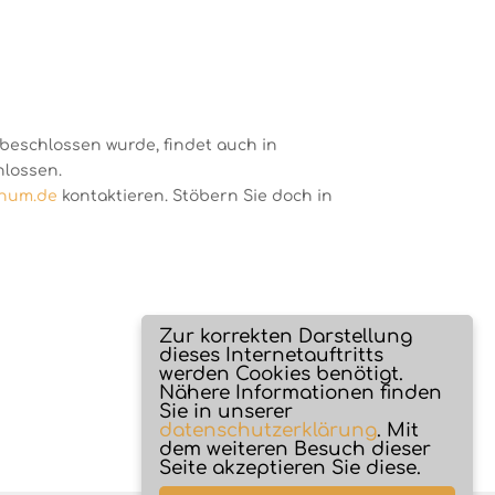
 beschlossen wurde, findet auch in
hlossen.
chum.de
kontaktieren. Stöbern Sie doch in
Zur korrekten Darstellung
dieses Internetauftritts
werden Cookies benötigt.
Nähere Informationen finden
Sie in unserer
datenschutzerklärung
. Mit
dem weiteren Besuch dieser
Seite akzeptieren Sie diese.