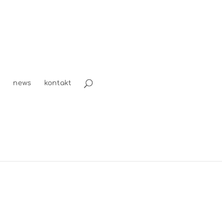
news
kontakt