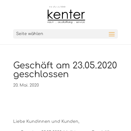
Seite wählen
Geschäft am 23.05.2020
geschlossen
20. Mai. 2020
Liebe Kundinnen und Kunden,